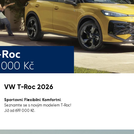
VW T-Roc 2026
Sportovní. Flexibilní. Komfortní.
Seznamte se s novým modelem T‑Roc!
Již od 699 000 Kč.